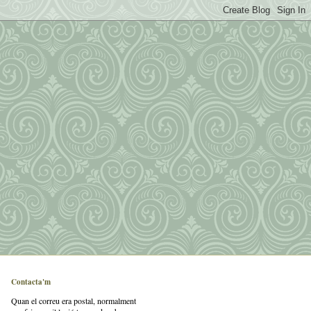
Contacta'm
Quan el correu era postal, normalment